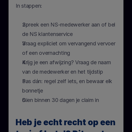
In stappen:
Spreek een NS-medewerker aan of bel 
de NS klantenservice
Vraag expliciet om vervangend vervoer 
of een overnachting
Krijg je een afwijzing? Vraag de naam 
van de medewerker en het tijdstip
Pas dán: regel zelf iets, en bewaar elk 
bonnetje
Dien binnen 30 dagen je claim in
Heb je echt recht op een 