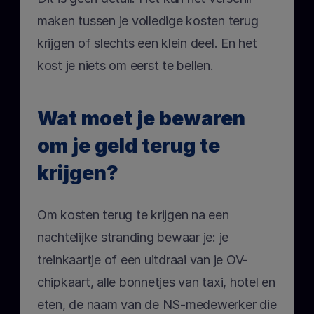
maken tussen je volledige kosten terug 
krijgen of slechts een klein deel. En het 
kost je niets om eerst te bellen.
Wat moet je bewaren 
om je geld terug te 
krijgen?
Om kosten terug te krijgen na een 
nachtelijke stranding bewaar je: je 
treinkaartje of een uitdraai van je OV-
chipkaart, alle bonnetjes van taxi, hotel en 
eten, de naam van de NS-medewerker die 