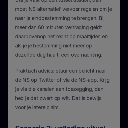
moet NS alternatief vervoer regelen om je 
naar je eindbestemming te brengen. Bij 
meer dan 60 minuten vertraging geldt 
daarbovenop het recht op maaltijden en, 
als je je bestemming niet meer op 
dezelfde dag haalt, een overnachting.
Praktisch advies: stuur een bericht naar 
de NS op Twitter of via de NS-app. Krijg 
je via die kanalen een toezegging, dan 
heb je dat zwart op wit. Dat is bewijs 
voor je latere claim.