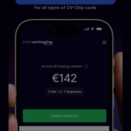
For all types of OV-Chip cards