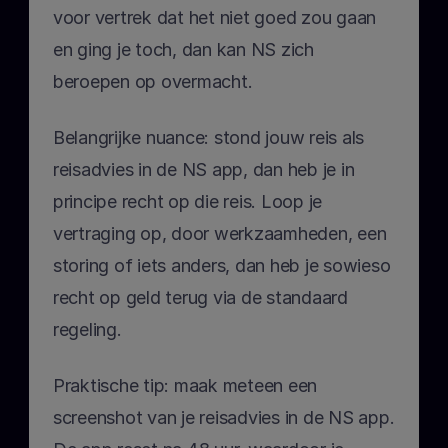
voor vertrek dat het niet goed zou gaan 
en ging je toch, dan kan NS zich 
beroepen op overmacht.
Belangrijke nuance: stond jouw reis als 
reisadvies in de NS app, dan heb je in 
principe recht op die reis. Loop je 
vertraging op, door werkzaamheden, een 
storing of iets anders, dan heb je sowieso 
recht op geld terug via de standaard 
regeling.
Praktische tip: maak meteen een 
screenshot van je reisadvies in de NS app. 