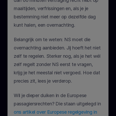
dan 60 minuten vertraging recht hebt op 
maaltijden, verfrissingen en, als je je 
bestemming niet meer op dezelfde dag 
kunt halen, een overnachting.
Belangrijk om te weten: NS moet die 
overnachting aanbieden. Jij hoeft het niet 
zelf te regelen. Sterker nog, als je het wél 
zelf regelt zonder NS eerst te vragen, 
krijg je het meestal niet vergoed. Hoe dat 
precies zit, lees je verderop.
Wil je dieper duiken in de Europese 
passagiersrechten? Die staan uitgelegd in
ons artikel over Europese regelgeving in 