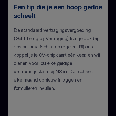
Een tip die je een hoop gedoe 
scheelt
De standaard vertragingsvergoeding 
(Geld Terug bij Vertraging) kan je ook bij 
ons automatisch laten regelen. Bij ons 
koppel je je OV-chipkaart één keer, en wij 
dienen voor jou elke geldige 
vertragingsclaim bij NS in. Dat scheelt 
elke maand opnieuw inloggen en 
formulieren invullen.