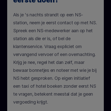
eerste doen?
Als je 's nachts strandt op een NS-
station, neem je eerst contact op met NS. 
Spreek een NS-medewerker aan op het 
station als die er is, of bel de 
klantenservice. Vraag expliciet om 
vervangend vervoer of een overnachting. 
Krijg je nee, regel het dan zelf, maar 
bewaar bonnetjes en noteer met wie je bij 
NS hebt gesproken. Op eigen initiatief 
een taxi of hotel boeken zonder eerst NS 
te vragen, betekent meestal dat je geen 
vergoeding krijgt.