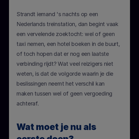
Strandt iemand 's nachts op een 
Nederlands treinstation, dan begint vaak 
een vervelende zoektocht: wel of geen 
taxi nemen, een hotel boeken in de buurt, 
of toch hopen dat er nog een laatste 
verbinding rijdt? Wat veel reizigers niet 
weten, is dat de volgorde waarin je die 
beslissingen neemt het verschil kan 
maken tussen wel of geen vergoeding 
achteraf.
Wat moet je nu als 