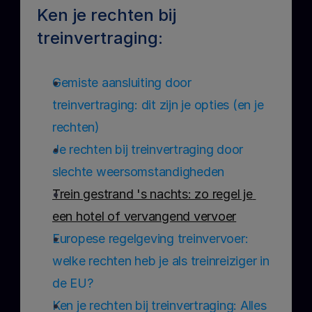
Ken je rechten bij 
treinvertraging:
Gemiste aansluiting door 
treinvertraging: dit zijn je opties (en je 
rechten)
Je rechten bij treinvertraging door 
slechte weersomstandigheden
Trein gestrand 's nachts: zo regel je 
een hotel of vervangend vervoer
Europese regelgeving treinvervoer: 
welke rechten heb je als treinreiziger in 
de EU?
Ken je rechten bij treinvertraging: Alles 