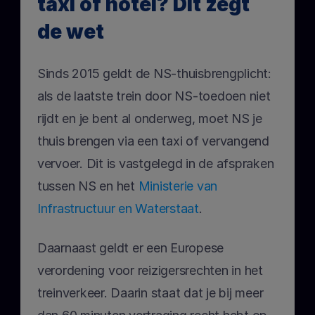
taxi of hotel? Dit zegt 
de wet
Sinds 2015 geldt de NS-thuisbrengplicht: 
als de laatste trein door NS-toedoen niet 
rijdt en je bent al onderweg, moet NS je 
thuis brengen via een taxi of vervangend 
vervoer. Dit is vastgelegd in de afspraken 
tussen NS en het
 Ministerie van 
Infrastructuur en Waterstaat
.
Daarnaast geldt er een Europese 
verordening voor reizigersrechten in het 
treinverkeer. Daarin staat dat je bij meer 