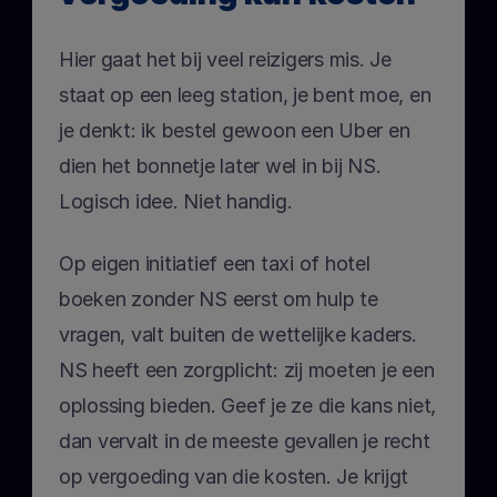
Hier gaat het bij veel reizigers mis. Je 
staat op een leeg station, je bent moe, en 
je denkt: ik bestel gewoon een Uber en 
dien het bonnetje later wel in bij NS. 
Logisch idee. Niet handig.
Op eigen initiatief een taxi of hotel 
boeken zonder NS eerst om hulp te 
vragen, valt buiten de wettelijke kaders. 
NS heeft een zorgplicht: zij moeten je een 
oplossing bieden. Geef je ze die kans niet, 
dan vervalt in de meeste gevallen je recht 
op vergoeding van die kosten. Je krijgt 