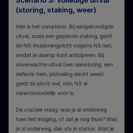
Scenario 3: volledige uitval 
(storing, staking, weer)
Hier is het complexer. Bij aangekondigde 
uitval, zoals een geplande staking, geldt 
de NS-thuisbrengplicht volgens NS niet, 
omdat je daarop kunt anticiperen. Bij 
onverwachte uitval (een seinstoring, een 
defecte trein, plotseling slecht weer) 
geldt de plicht wel, mits NS er 
verantwoordelijk voor is.
De cruciale vraag: was je al onderweg 
toen het misging, of zat je nog thuis? Was 
je al onderweg, dan sta je sterker. Wist je 