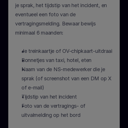
je sprak, het tijdstip van het incident, en 
eventueel een foto van de 
vertragingsmelding. Bewaar bewijs 
minimaal 6 maanden:
Je treinkaartje of OV-chipkaart-uitdraai
Bonnetjes van taxi, hotel, eten
Naam van de NS-medewerker die je 
sprak (of screenshot van een DM op X 
of e-mail)
Tijdstip van het incident
Foto van de vertragings- of 
uitvalmelding op het bord