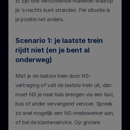
Er zijn drie verschillende manieren waarop 
je 's nachts kunt stranden. Per situatie is 
je positie net anders.
Scenario 1: je laatste trein 
rijdt niet (en je bent al 
onderweg)
Mist je de laatste trein door NS-
vertraging of valt de laatste trein uit, dan 
moet NS je naar huis brengen via een taxi, 
bus of ander vervangend vervoer. Spreek 
zo snel mogelijk een NS-medewerker aan, 
of bel de klantenservice. Op grotere 