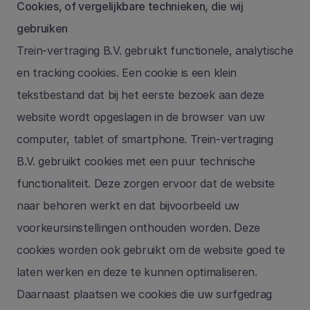
Cookies, of vergelijkbare technieken, die wij 
gebruiken
Trein-vertraging B.V. gebruikt functionele, analytische 
en tracking cookies. Een cookie is een klein 
tekstbestand dat bij het eerste bezoek aan deze 
website wordt opgeslagen in de browser van uw 
computer, tablet of smartphone. Trein-vertraging 
B.V. gebruikt cookies met een puur technische 
functionaliteit. Deze zorgen ervoor dat de website 
naar behoren werkt en dat bijvoorbeeld uw 
voorkeursinstellingen onthouden worden. Deze 
cookies worden ook gebruikt om de website goed te 
laten werken en deze te kunnen optimaliseren. 
Daarnaast plaatsen we cookies die uw surfgedrag 