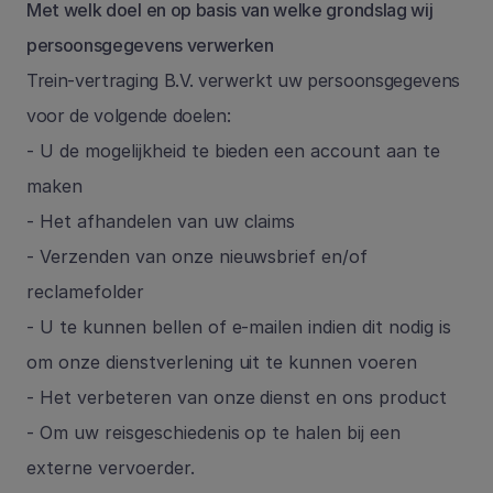
Met welk doel en op basis van welke grondslag wij 
persoonsgegevens verwerken
Trein-vertraging B.V. verwerkt uw persoonsgegevens 
voor de volgende doelen:
- U de mogelijkheid te bieden een account aan te 
maken
- Het afhandelen van uw claims
- Verzenden van onze nieuwsbrief en/of 
reclamefolder
- U te kunnen bellen of e-mailen indien dit nodig is 
om onze dienstverlening uit te kunnen voeren
- Het verbeteren van onze dienst en ons product
- Om uw reisgeschiedenis op te halen bij een 
externe vervoerder.