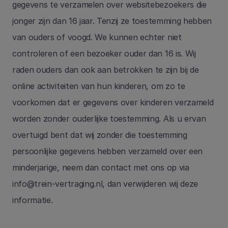
gegevens te verzamelen over websitebezoekers die 
jonger zijn dan 16 jaar. Tenzij ze toestemming hebben 
van ouders of voogd. We kunnen echter niet 
controleren of een bezoeker ouder dan 16 is. Wij 
raden ouders dan ook aan betrokken te zijn bij de 
online activiteiten van hun kinderen, om zo te 
voorkomen dat er gegevens over kinderen verzameld 
worden zonder ouderlijke toestemming. Als u ervan 
overtuigd bent dat wij zonder die toestemming 
persoonlijke gegevens hebben verzameld over een 
minderjarige, neem dan contact met ons op via 
info@trein-vertraging.nl
, dan verwijderen wij deze 
informatie.