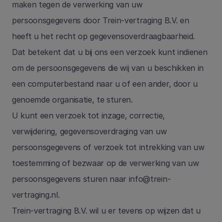
maken tegen de verwerking van uw 
persoonsgegevens door Trein-vertraging B.V. en 
heeft u het recht op gegevensoverdraagbaarheid. 
Dat betekent dat u bij ons een verzoek kunt indienen 
om de persoonsgegevens die wij van u beschikken in 
een computerbestand naar u of een ander, door u 
genoemde organisatie, te sturen.
U kunt een verzoek tot inzage, correctie, 
verwijdering, gegevensoverdraging van uw 
persoonsgegevens of verzoek tot intrekking van uw 
toestemming of bezwaar op de verwerking van uw 
persoonsgegevens sturen naar 
info@trein-
vertraging.nl
.
Trein-vertraging B.V. wil u er tevens op wijzen dat u 