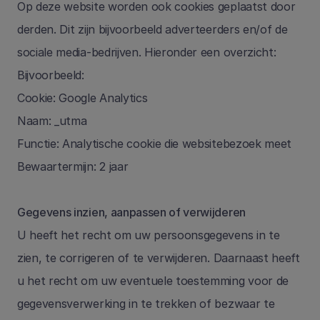
Op deze website worden ook cookies geplaatst door 
derden. Dit zijn bijvoorbeeld adverteerders en/of de 
sociale media-bedrijven. Hieronder een overzicht:
Bijvoorbeeld:
Cookie: Google Analytics
Naam: _utma
Functie: Analytische cookie die websitebezoek meet
Bewaartermijn: 2 jaar
Gegevens inzien, aanpassen of verwijderen 
U heeft het recht om uw persoonsgegevens in te 
zien, te corrigeren of te verwijderen. Daarnaast heeft 
u het recht om uw eventuele toestemming voor de 
gegevensverwerking in te trekken of bezwaar te 