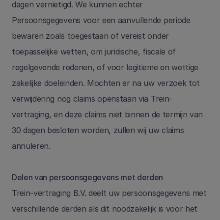
dagen vernietigd. We kunnen echter 
Persoonsgegevens voor een aanvullende periode 
bewaren zoals toegestaan of vereist onder 
toepasselijke wetten, om juridische, fiscale of 
regelgevende redenen, of voor legitieme en wettige 
zakelijke doeleinden. Mochten er na uw verzoek tot 
verwijdering nog claims openstaan via Trein-
vertraging, en deze claims niet binnen de termijn van 
30 dagen besloten worden, zullen wij uw claims 
annuleren.
Delen van persoonsgegevens met derden
Trein-vertraging B.V. deelt uw persoonsgegevens met 
verschillende derden als dit noodzakelijk is voor het 