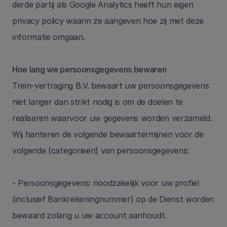
derde partij als Google Analytics heeft hun eigen 
privacy policy waarin ze aangeven hoe zij met deze 
informatie omgaan.
Hoe lang we persoonsgegevens bewaren
Trein-vertraging B.V. bewaart uw persoonsgegevens 
niet langer dan strikt nodig is om de doelen te 
realiseren waarvoor uw gegevens worden verzameld. 
Wij hanteren de volgende bewaartermijnen voor de 
volgende (categorieën) van persoonsgegevens: 
- Persoonsgegevens: noodzakelijk voor uw profiel 
(inclusief Bankrekeningnummer) op de Dienst worden 
bewaard zolang u uw account aanhoudt.