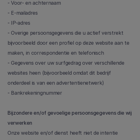
- Voor- en achternaam
- E-mailadres
- IP-adres
- Overige persoonsgegevens die u actief verstrekt 
bijvoorbeeld door een profiel op deze website aan te 
maken, in correspondentie en telefonisch
- Gegevens over uw surfgedrag over verschillende 
websites heen (bijvoorbeeld omdat dit bedrijf 
onderdeel is van een advertentienetwerk)
- Bankrekeningnummer
Bijzondere en/of gevoelige persoonsgegevens die wij 
verwerken
Onze website en/of dienst heeft niet de intentie 