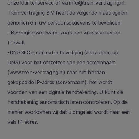
onze klantenservice of via 
info@trein-vertraging.nl
. 
Trein-vertraging B.V. heeft de volgende maatregelen 
genomen om uw persoonsgegevens te beveiligen: 
- Beveiligingssoftware, zoals een virusscanner en 
firewall.
-DNSSEC is een extra beveiliging (aanvullend op 
DNS) voor het omzetten van een domeinnaam 
(www.trein-vertraging.nl) naar het hieraan 
gekoppelde IP-adres (servernaam); het wordt 
voorzien van een digitale handtekening. U kunt die 
handtekening automatisch laten controleren. Op die 
manier voorkomen wij dat u omgeleid wordt naar een 
vals IP-adres.