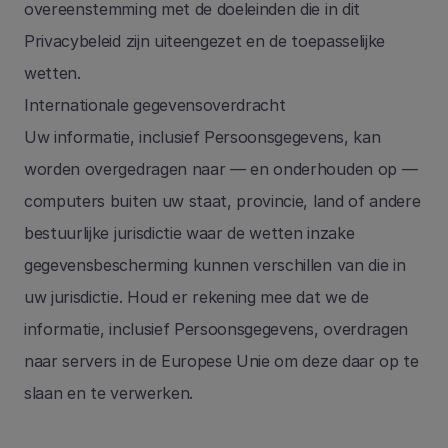
overeenstemming met de doeleinden die in dit 
Privacybeleid zijn uiteengezet en de toepasselijke 
wetten.
Internationale gegevensoverdracht 
Uw informatie, inclusief Persoonsgegevens, kan 
worden overgedragen naar — en onderhouden op — 
computers buiten uw staat, provincie, land of andere 
bestuurlijke jurisdictie waar de wetten inzake 
gegevensbescherming kunnen verschillen van die in 
uw jurisdictie. Houd er rekening mee dat we de 
informatie, inclusief Persoonsgegevens, overdragen 
naar servers in de Europese Unie om deze daar op te 
slaan en te verwerken. 