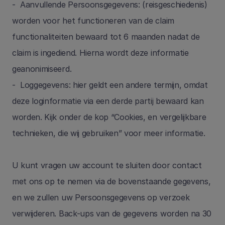
-  Aanvullende Persoonsgegevens: (reisgeschiedenis) 
worden voor het functioneren van de claim 
functionaliteiten bewaard tot 6 maanden nadat de 
claim is ingediend. Hierna wordt deze informatie 
geanonimiseerd.
-  Loggegevens: hier geldt een andere termijn, omdat 
deze loginformatie via een derde partij bewaard kan 
worden. Kijk onder de kop “Cookies, en vergelijkbare 
technieken, die wij gebruiken” voor meer informatie. 
U kunt vragen uw account te sluiten door contact 
met ons op te nemen via de bovenstaande gegevens, 
en we zullen uw Persoonsgegevens op verzoek 
verwijderen. Back-ups van de gegevens worden na 30 