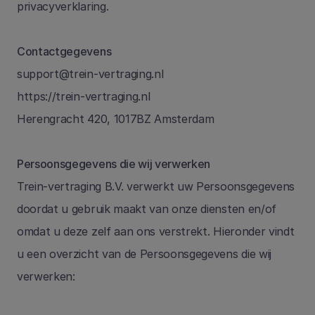
privacyverklaring.
Contactgegevens
support@trein-vertraging.nl
https://trein-vertraging.nl
Herengracht 420, 1017BZ Amsterdam
Persoonsgegevens die wij verwerken
Trein-vertraging B.V. verwerkt uw Persoonsgegevens 
doordat u gebruik maakt van onze diensten en/of 
omdat u deze zelf aan ons verstrekt. Hieronder vindt 
u een overzicht van de Persoonsgegevens die wij 
verwerken: