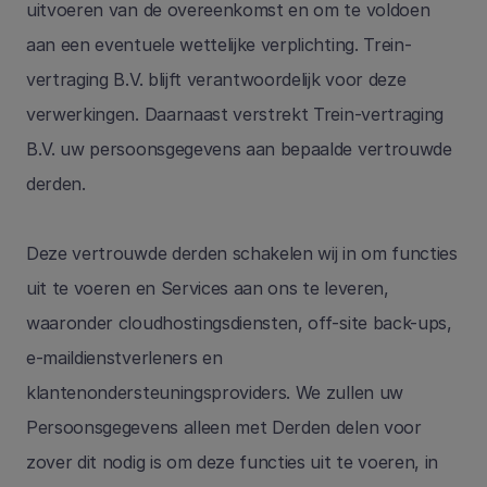
uitvoeren van de overeenkomst en om te voldoen 
aan een eventuele wettelijke verplichting. Trein-
vertraging B.V. blijft verantwoordelijk voor deze 
verwerkingen. Daarnaast verstrekt Trein-vertraging 
B.V. uw persoonsgegevens aan bepaalde vertrouwde 
derden. 
Deze vertrouwde derden schakelen wij in om functies 
uit te voeren en Services aan ons te leveren, 
waaronder cloudhostingsdiensten, off-site back-ups, 
e-maildienstverleners en 
klantenondersteuningsproviders. We zullen uw 
Persoonsgegevens alleen met Derden delen voor 
zover dit nodig is om deze functies uit te voeren, in 