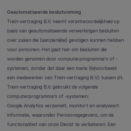
Geautomatiseerde besluitvorming
Trein-vertraging B.V. neemt verantwoordelijkheid op 
basis van geautomatiseerde verwerkingen besluiten 
over zaken die (aanzienlijke) gevolgen kunnen hebben 
voor personen. Het gaat hier om besluiten die 
worden genomen door computerprogramma's of -
systemen, zonder dat daar een mens (bijvoorbeeld 
een medewerker van Trein-vertraging B.V.) tussen zit. 
Trein-vertraging B.V. gebruikt de volgende 
computerprogramma's of -systemen:
Google Analytics verzamelt, monitort en analyseert 
informatie, waaronder Persoonsgegevens, om de 
functionaliteit van onze Dienst te verbeteren. Een 