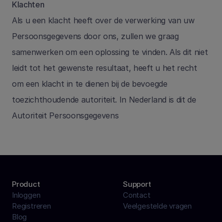
Klachten
Als u een klacht heeft over de verwerking van uw 
Persoonsgegevens door ons, zullen we graag 
samenwerken om een oplossing te vinden. Als dit niet 
leidt tot het gewenste resultaat, heeft u het recht 
om een klacht in te dienen bij de bevoegde 
toezichthoudende autoriteit. In Nederland is dit de 
Autoriteit Persoonsgegevens
Product
Support
Inloggen
Contact
Registreren
Veelgestelde vragen
Blog