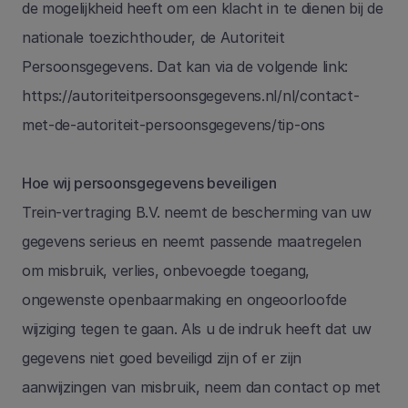
de mogelijkheid heeft om een klacht in te dienen bij de 
nationale toezichthouder, de Autoriteit 
Persoonsgegevens. Dat kan via de volgende link: 
https://autoriteitpersoonsgegevens.nl/nl/contact-
met-de-autoriteit-persoonsgegevens/tip-ons
Hoe wij persoonsgegevens beveiligen
Trein-vertraging B.V. neemt de bescherming van uw 
gegevens serieus en neemt passende maatregelen 
om misbruik, verlies, onbevoegde toegang, 
ongewenste openbaarmaking en ongeoorloofde 
wijziging tegen te gaan. Als u de indruk heeft dat uw 
gegevens niet goed beveiligd zijn of er zijn 
aanwijzingen van misbruik, neem dan contact op met 