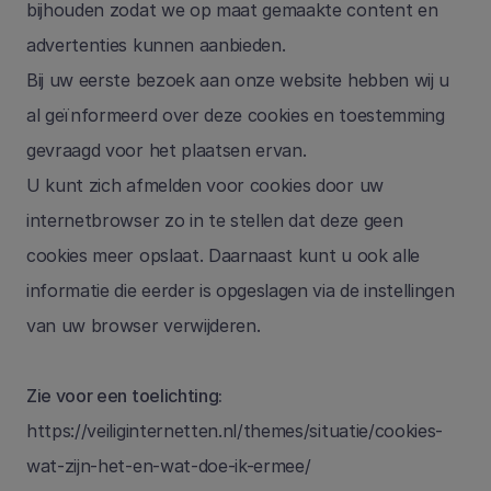
bijhouden zodat we op maat gemaakte content en 
advertenties kunnen aanbieden. 
Bij uw eerste bezoek aan onze website hebben wij u 
al geïnformeerd over deze cookies en toestemming 
gevraagd voor het plaatsen ervan. 
U kunt zich afmelden voor cookies door uw 
internetbrowser zo in te stellen dat deze geen 
cookies meer opslaat. Daarnaast kunt u ook alle 
informatie die eerder is opgeslagen via de instellingen 
van uw browser verwijderen.
Zie voor een toelichting:
https://veiliginternetten.nl/themes/situatie/cookies-
wat-zijn-het-en-wat-doe-ik-ermee/