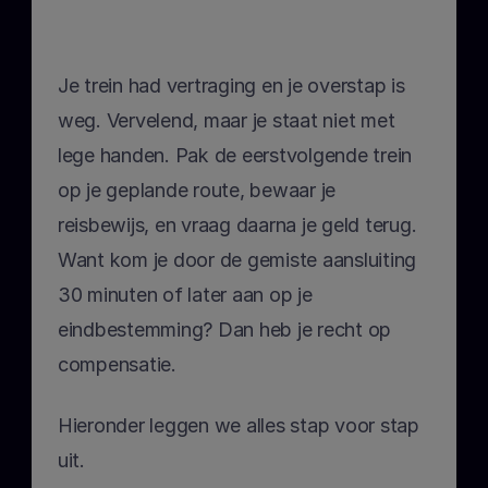
Je trein had vertraging en je overstap is 
weg. Vervelend, maar je staat niet met 
lege handen. Pak de eerstvolgende trein 
op je geplande route, bewaar je 
reisbewijs, en vraag daarna je geld terug. 
Want kom je door de gemiste aansluiting 
30 minuten of later aan op je 
eindbestemming? Dan heb je recht op 
compensatie.
Hieronder leggen we alles stap voor stap 
uit.