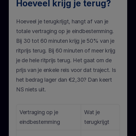
Hoeveel krijg je terug?
Hoeveel je terugkrijgt, hangt af van je 
totale vertraging op je eindbestemming. 
Bij 30 tot 60 minuten krijg je 50% van je 
ritprijs terug. Bij 60 minuten of meer krijg 
je de hele ritprijs terug. Het gaat om de 
prijs van je enkele reis voor dat traject. Is 
het bedrag lager dan €2,30? Dan keert 
NS niets uit.
Vertraging op je 
Wat je 
eindbestemming
terugkrijgt