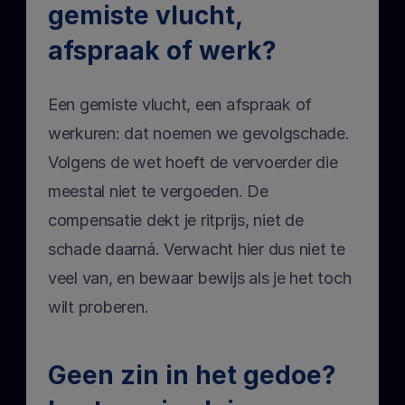
gemiste vlucht, 
afspraak of werk?
Een gemiste vlucht, een afspraak of 
werkuren: dat noemen we gevolgschade. 
Volgens de wet hoeft de vervoerder die 
meestal niet te vergoeden. De 
compensatie dekt je ritprijs, niet de 
schade daarná. Verwacht hier dus niet te 
veel van, en bewaar bewijs als je het toch 
wilt proberen.
Geen zin in het gedoe? 