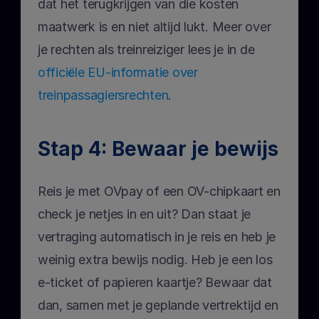
dat het terugkrijgen van die kosten 
maatwerk is en niet altijd lukt. Meer over 
je rechten als treinreiziger lees je in de 
officiële EU-informatie over 
treinpassagiersrechten
.
Stap 4: Bewaar je bewijs
Reis je met OVpay of een OV-chipkaart en 
check je netjes in en uit? Dan staat je 
vertraging automatisch in je reis en heb je 
weinig extra bewijs nodig. Heb je een los 
e-ticket of papieren kaartje? Bewaar dat 
dan, samen met je geplande vertrektijd en 