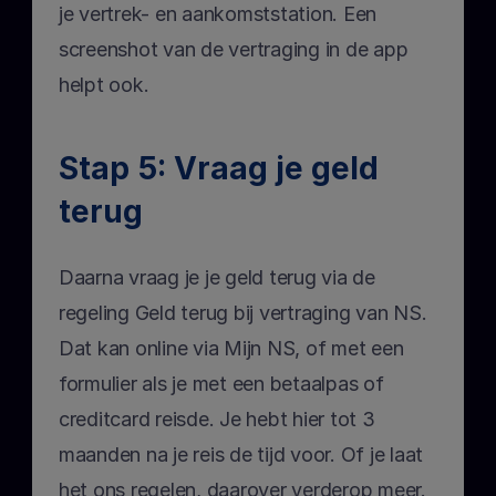
je vertrek- en aankomststation. Een 
screenshot van de vertraging in de app 
helpt ook.
Stap 5: Vraag je geld 
terug
Daarna vraag je je geld terug via de 
regeling Geld terug bij vertraging van NS. 
Dat kan online via Mijn NS, of met een 
formulier als je met een betaalpas of 
creditcard reisde. Je hebt hier tot 3 
maanden na je reis de tijd voor. Of je laat 
het ons regelen, daarover verderop meer.