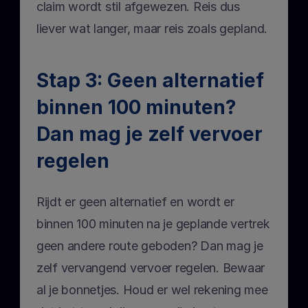
claim wordt stil afgewezen. Reis dus 
liever wat langer, maar reis zoals gepland.
Stap 3: Geen alternatief 
binnen 100 minuten? 
Dan mag je zelf vervoer 
regelen
Rijdt er geen alternatief en wordt er 
binnen 100 minuten na je geplande vertrek 
geen andere route geboden? Dan mag je 
zelf vervangend vervoer regelen. Bewaar 
al je bonnetjes. Houd er wel rekening mee 