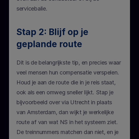
servicebalie.
Stap 2: Blijf op je 
geplande route
Dit is de belangrijkste tip, en precies waar 
veel mensen hun compensatie verspelen. 
Houd je aan de route die in je reis staat, 
ook als een omweg sneller lijkt. Stap je 
bijvoorbeeld over via Utrecht in plaats 
van Amsterdam, dan wijkt je werkelijke 
route af van wat NS in het systeem ziet. 
De treinnummers matchen dan niet, en je 