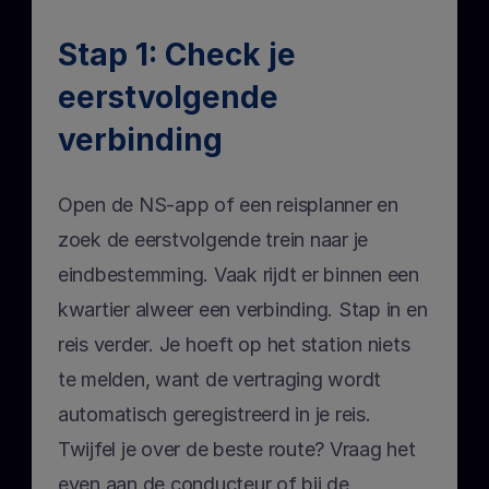
Stap 1: Check je 
eerstvolgende 
verbinding
Open de NS-app of een reisplanner en 
zoek de eerstvolgende trein naar je 
eindbestemming. Vaak rijdt er binnen een 
kwartier alweer een verbinding. Stap in en 
reis verder. Je hoeft op het station niets 
te melden, want de vertraging wordt 
automatisch geregistreerd in je reis. 
Twijfel je over de beste route? Vraag het 
even aan de conducteur of bij de 