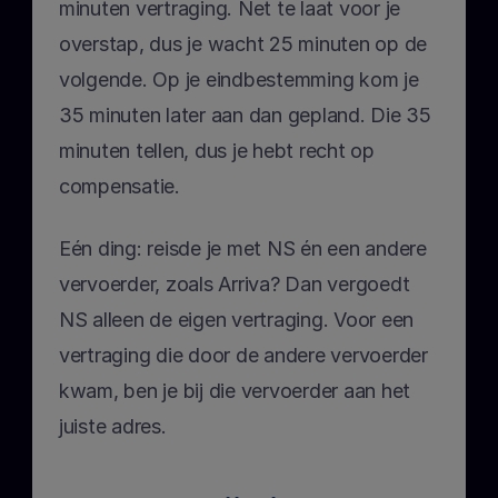
minuten vertraging. Net te laat voor je 
overstap, dus je wacht 25 minuten op de 
volgende. Op je eindbestemming kom je 
35 minuten later aan dan gepland. Die 35 
minuten tellen, dus je hebt recht op 
compensatie.
Eén ding: reisde je met NS én een andere 
vervoerder, zoals Arriva? Dan vergoedt 
NS alleen de eigen vertraging. Voor een 
vertraging die door de andere vervoerder 
kwam, ben je bij die vervoerder aan het 
juiste adres.