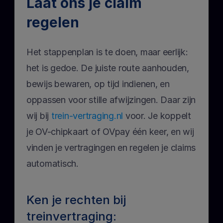
Laat ons je claim 
regelen
Het stappenplan is te doen, maar eerlijk: 
het is gedoe. De juiste route aanhouden, 
bewijs bewaren, op tijd indienen, en 
oppassen voor stille afwijzingen. Daar zijn 
wij bij 
trein-vertraging.nl
 voor. Je koppelt 
je OV-chipkaart of OVpay één keer, en wij 
vinden je vertragingen en regelen je claims 
automatisch.
Ken je rechten bij 
treinvertraging: