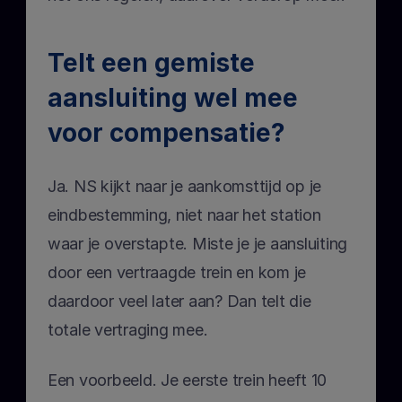
Telt een gemiste 
aansluiting wel mee 
voor compensatie?
Ja. NS kijkt naar je aankomsttijd op je 
eindbestemming, niet naar het station 
waar je overstapte. Miste je je aansluiting 
door een vertraagde trein en kom je 
daardoor veel later aan? Dan telt die 
totale vertraging mee. 
Een voorbeeld. Je eerste trein heeft 10 