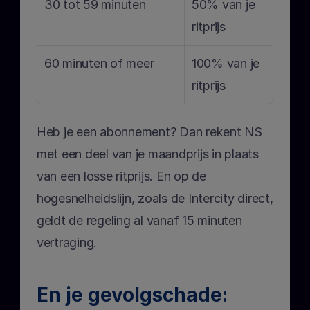
30 tot 59 minuten
50% van je 
ritprijs
60 minuten of meer
100% van je 
ritprijs
Heb je een abonnement? Dan rekent NS 
met een deel van je maandprijs in plaats 
van een losse ritprijs. En op de 
hogesnelheidslijn, zoals de Intercity direct, 
geldt de regeling al vanaf 15 minuten 
vertraging.
En je gevolgschade: 