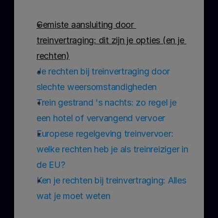
Gemiste aansluiting door 
treinvertraging: dit zijn je opties (en je 
rechten)
Je rechten bij treinvertraging door 
slechte weersomstandigheden
Trein gestrand 's nachts: zo regel je 
een hotel of vervangend vervoer
Europese regelgeving treinvervoer: 
welke rechten heb je als treinreiziger in 
de EU?
Ken je rechten bij treinvertraging: Alles 
wat je moet weten