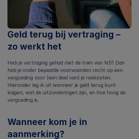
Geld terug bij vertraging – 
zo werkt het
Heb je vertraging gehad met de trein van NS? Dan 
heb je onder bepaalde voorwaarden recht op een 
vergoeding voor (een deel van) je reiskosten. 
Hieronder leg ik uit wanneer je geld terug kunt 
krijgen, wat de uitzonderingen zijn, en hoe hoog de 
vergoeding is.
Wanneer kom je in 
aanmerking?