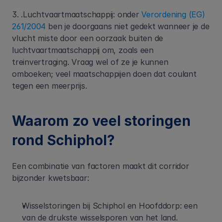
3. .Luchtvaartmaatschappij: onder 
Verordening (EG) 
261/2004
 ben je doorgaans niet gedekt wanneer je de 
vlucht miste door een oorzaak buiten de 
luchtvaartmaatschappij om, zoals een 
treinvertraging. Vraag wel of ze je kunnen 
omboeken; veel maatschappijen doen dat coulant 
tegen een meerprijs. 
Waarom zo veel storingen 
rond Schiphol?
Een combinatie van factoren maakt dit corridor 
bijzonder kwetsbaar:
Wisselstoringen bij Schiphol en Hoofddorp: een 
van de drukste wisselsporen van het land.