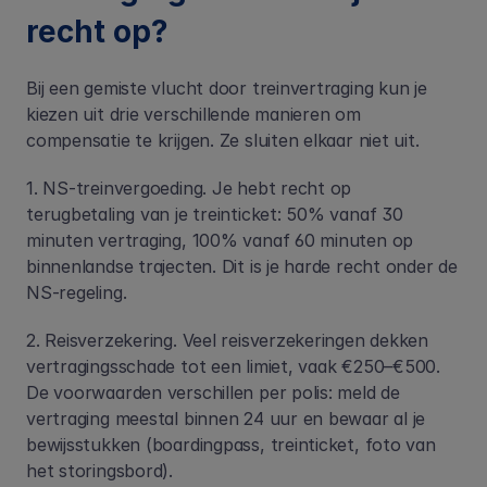
recht op? 
Bij een gemiste vlucht door treinvertraging kun je 
kiezen uit drie verschillende manieren om 
compensatie te krijgen. Ze sluiten elkaar niet uit.
1. NS-treinvergoeding. Je hebt recht op 
terugbetaling van je treinticket: 50% vanaf 30 
minuten vertraging, 100% vanaf 60 minuten op 
binnenlandse trajecten. Dit is je harde recht onder de 
NS-regeling.
2. Reisverzekering. Veel reisverzekeringen dekken 
vertragingsschade tot een limiet, vaak €250–€500. 
De voorwaarden verschillen per polis: meld de 
vertraging meestal binnen 24 uur en bewaar al je 
bewijsstukken (boardingpass, treinticket, foto van 
het storingsbord).