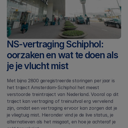
NS-vertraging Schiphol: 
oorzaken en wat te doen als 
je je vlucht mist
Met bijna 2800 geregistreerde storingen per jaar is 
het traject Amsterdam-Schiphol het meest 
verstoorde treintraject van Nederland. Vooral op dit 
traject kan vertraging of treinuitval erg vervelend 
zijn, omdat een vertraging ervoor kan zorgen dat je 
je vliegtuig mist. Hieronder vind je de live status, je 
alternatieven als het misgaat, en hoe je achteraf je 