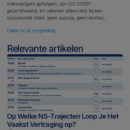
treinreizigers geholpen, zijn ISO 27001-
gecertificeerd, en rekenen alleen iets bij een 
succesvolle claim: geen succes, geen kosten..
Claim nu je vergoeding
.
Relevante artikelen
Op Welke NS-Trajecten Loop Je Het 
Vaakst Vertraging op?