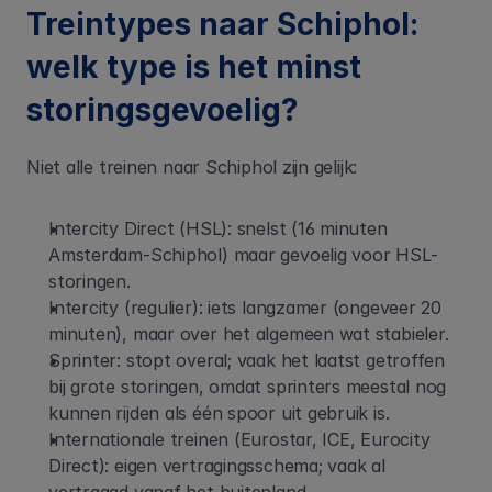
Treintypes naar Schiphol: 
welk type is het minst 
storingsgevoelig?
Niet alle treinen naar Schiphol zijn gelijk:
Intercity Direct (HSL): snelst (16 minuten 
Amsterdam-Schiphol) maar gevoelig voor HSL-
storingen.
Intercity (regulier): iets langzamer (ongeveer 20 
minuten), maar over het algemeen wat stabieler.
Sprinter: stopt overal; vaak het laatst getroffen 
bij grote storingen, omdat sprinters meestal nog 
kunnen rijden als één spoor uit gebruik is.
Internationale treinen (Eurostar, ICE, Eurocity 
Direct): eigen vertragingsschema; vaak al 