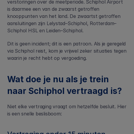
verstoringen over de meetperiode. Schiphol Airport 
is daarmee een van de zwaarst getroffen 
knooppunten van het land. De zwaartst getroffen 
aansluitingen zijn Lelystad–Schiphol, Rotterdam–
Schiphol HSL en Leiden–Schiphol.
Dit is geen incident; dit is een patroon. Als je geregeld 
via Schiphol reist, kom je vrijwel zeker situaties tegen 
waarin je recht hebt op vergoeding.
Wat doe je nu als je trein 
naar Schiphol vertraagd is?
Niet elke vertraging vraagt om hetzelfde besluit. Hier 
is een snelle beslisboom: