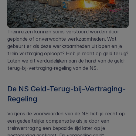
Treinreizen kunnen soms verstoord worden door 
geplande of onverwachte werkzaamheden. Wat 
gebeurt er als deze werkzaamheden uitlopen en je 
trein vertraging oploopt? Heb je recht op geld terug? 
Laten we dit verduidelijken aan de hand van de geld-
terug-bij-vertraging-regeling van de NS.
De NS Geld-Terug-bij-Vertraging-
Regeling
Volgens de voorwaarden van de NS heb je recht op 
een gedeeltelijke compensatie als je door een 
treinvertraging een bepaalde tijd later op je 
bestemming aankomt. De vergoeding geldt 