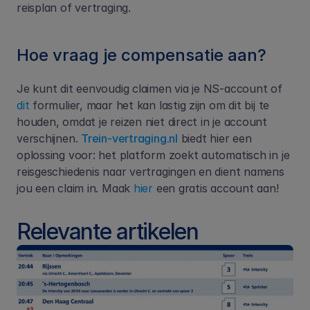
reisplan of vertraging.
Hoe vraag je compensatie aan?
Je kunt dit eenvoudig claimen via je NS-account of 
dit
 formulier, maar het kan lastig zijn om dit bij te 
houden, omdat je reizen niet direct in je account 
verschijnen. 
Trein-vertraging.nl
 biedt hier een 
oplossing voor: het platform zoekt automatisch in je 
reisgeschiedenis naar vertragingen en dient namens 
jou een claim in. Maak 
hier
 een gratis account aan!
Relevante artikelen