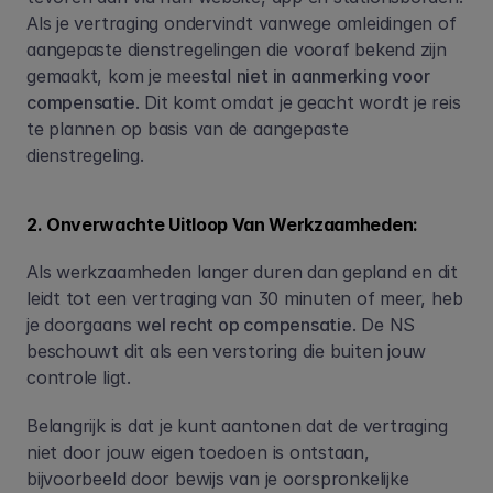
Als je vertraging ondervindt vanwege omleidingen of 
aangepaste dienstregelingen die vooraf bekend zijn 
gemaakt, kom je meestal 
niet in aanmerking voor 
compensatie
. Dit komt omdat je geacht wordt je reis 
te plannen op basis van de aangepaste 
dienstregeling.
2. Onverwachte Uitloop Van Werkzaamheden:
Als werkzaamheden langer duren dan gepland en dit 
leidt tot een vertraging van 30 minuten of meer, heb 
je doorgaans 
wel recht op compensatie
. De NS 
beschouwt dit als een verstoring die buiten jouw 
controle ligt.
Belangrijk is dat je kunt aantonen dat de vertraging 
niet door jouw eigen toedoen is ontstaan, 
bijvoorbeeld door bewijs van je oorspronkelijke 