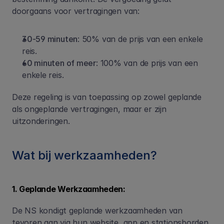
doorgaans voor vertragingen van:
30-59 minuten
: 50% van de prijs van een enkele 
reis.
60 minuten of meer
: 100% van de prijs van een 
enkele reis.
Deze regeling is van toepassing op zowel geplande 
als ongeplande vertragingen, maar er zijn 
uitzonderingen.
Wat bij werkzaamheden?
1. Geplande Werkzaamheden:
De NS kondigt geplande werkzaamheden van 
tevoren aan via hun website, app en stationsborden. 