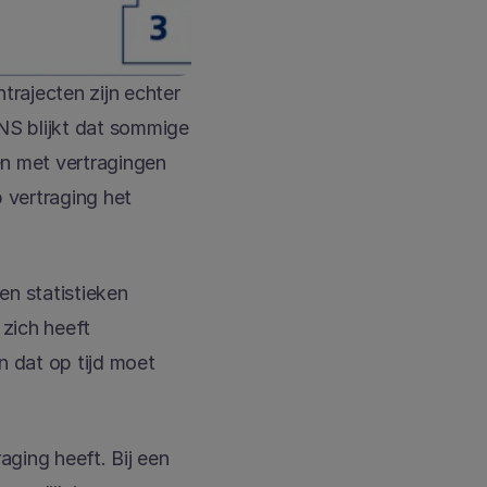
trajecten zijn echter 
 NS blijkt dat sommige 
n met vertragingen 
vertraging het 
n statistieken 
zich heeft 
 dat op tijd moet 
ging heeft. Bij een 